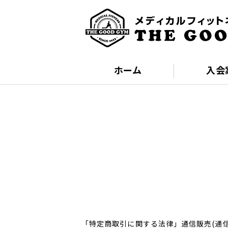
ホーム
入会
「特定商取引に関する法律」通信販売(通