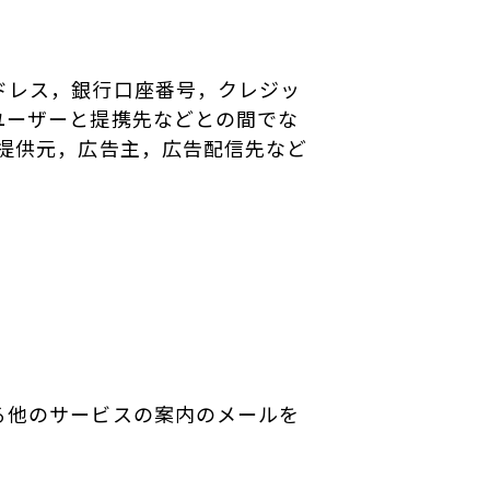
ドレス，銀行口座番号，クレジッ
ユーザーと提携先などとの間でな
提供元，広告主，広告配信先など
る他のサービスの案内のメールを