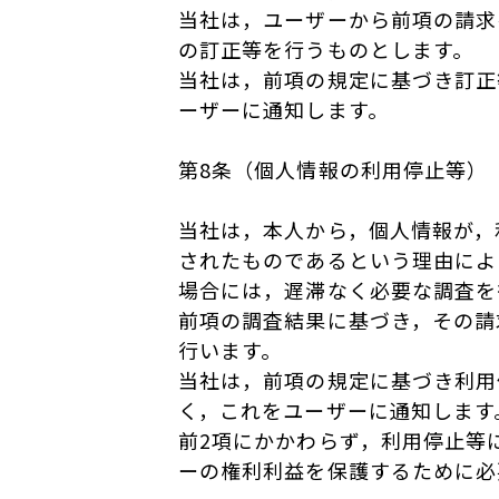
当社は，ユーザーから前項の請求
の訂正等を行うものとします。
当社は，前項の規定に基づき訂正
ーザーに通知します。
第8条（個人情報の利用停止等）
当社は，本人から，個人情報が，
されたものであるという理由によ
場合には，遅滞なく必要な調査を
前項の調査結果に基づき，その請
行います。
当社は，前項の規定に基づき利用
く，これをユーザーに通知します
前2項にかかわらず，利用停止等
ーの権利利益を保護するために必