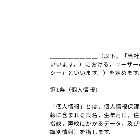
＿＿＿＿＿＿＿＿（以下，「当社
いいます。）における，ユーザー
シー」といいます。）を定めます
第1条（個人情報）
「個人情報」とは，個人情報保護
報に含まれる氏名，生年月日，住
指紋，声紋にかかるデータ，及び
識別情報）を指します。