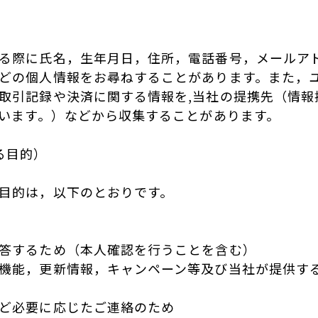
る際に氏名，生年月日，住所，電話番号，メールア
どの個人情報をお尋ねすることがあります。また，
取引記録や決済に関する情報を,当社の提携先（情報
いいます。）などから収集することがあります。
る目的）
目的は，以下のとおりです。
答するため（本人確認を行うことを含む）
機能，更新情報，キャンペーン等及び当社が提供す
ど必要に応じたご連絡のため