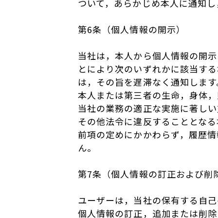
ついて，あらかじめ本人に通知し
第6条（個人情報の開示）
当社は，本人から個人情報の開示
とにより次のいずれかに該当する
は，その旨を遅滞なく通知します
本人または第三者の生命，身体，
当社の業務の適正な実施に著しい
その他法令に違反することとなる
前項の定めにかかわらず，履歴情
ん。
第7条（個人情報の訂正および削
ユーザーは，当社の保有する自己
個人情報の訂正，追加または削除