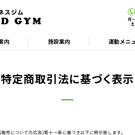
メディカルフィットネ
案内
施設案内
運動メニ
特定商取引法に基づく表示
信販売についての広告)第十一条に基づき以下に明示致します。