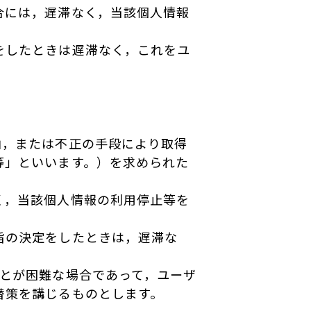
合には，遅滞なく，当該個人情報
をしたときは遅滞なく，これをユ
由，または不正の手段により取得
等」といいます。）を求められた
く，当該個人情報の利用停止等を
旨の決定をしたときは，遅滞な
ことが困難な場合であって，ユーザ
替策を講じるものとします。