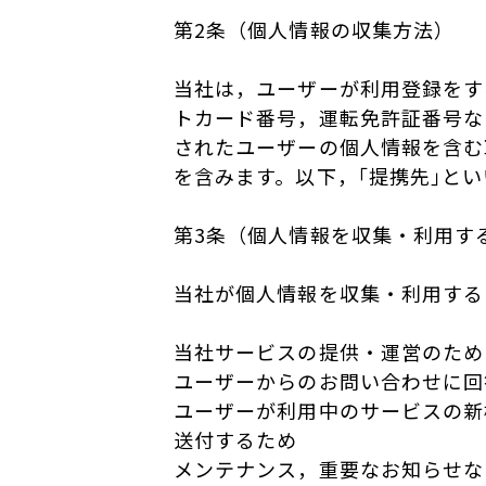
第2条（個人情報の収集方法）
当社は，ユーザーが利用登録をす
トカード番号，運転免許証番号な
されたユーザーの個人情報を含む
を含みます。以下，｢提携先｣と
第3条（個人情報を収集・利用す
当社が個人情報を収集・利用する
当社サービスの提供・運営のため
ユーザーからのお問い合わせに回
ユーザーが利用中のサービスの新
送付するため
メンテナンス，重要なお知らせな