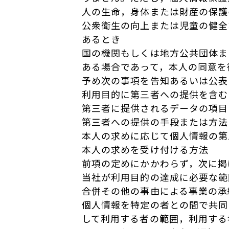
人の生命，身体または財産の保護
公衆衛生の向上または児童の健全
あるとき
国の機関もしくは地方公共団体ま
ある場合であって，本人の同意を
予め次の事項を告知あるいは公表
利用目的に第三者への提供を含む
第三者に提供されるデータの項目
第三者への提供の手段または方法
本人の求めに応じて個人情報の第
本人の求めを受け付ける方法
前項の定めにかかわらず，次に掲
当社が利用目的の達成に必要な範
合併その他の事由による事業の承
個人情報を特定の者との間で共同
して利用する者の範囲，利用する