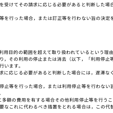
を受けてその請求に応じる必要があると判断した場
等を行った場合，または訂正等を行わない旨の決定
利用目的の範囲を超えて取り扱われているという理
り，その利用の停止または消去（以下，「利用停止
行います。
求に応じる必要があると判断した場合には，遅滞な
停止等を行った場合，または利用停止等を行わない
。
に多額の費用を有する場合その他利用停止等を行う
要なこれに代わるべき措置をとれる場合は，この代