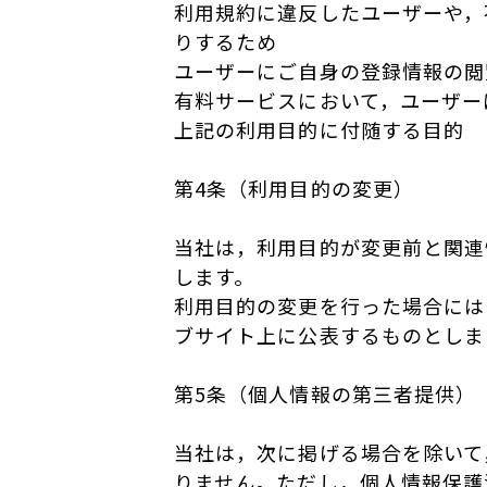
利用規約に違反したユーザーや，
りするため
ユーザーにご自身の登録情報の閲
有料サービスにおいて，ユーザー
上記の利用目的に付随する目的
第4条（利用目的の変更）
当社は，利用目的が変更前と関連
します。
利用目的の変更を行った場合には
ブサイト上に公表するものとしま
第5条（個人情報の第三者提供）
当社は，次に掲げる場合を除いて
りません。ただし，個人情報保護