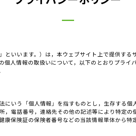
」といいます。）は，本ウェブサイト上で提供するサ
の個人情報の取扱いについて，以下のとおりプライ
。
法にいう「個人情報」を指すものとし，生存する個
所，電話番号，連絡先その他の記述等により特定の
健康保険証の保険者番号などの当該情報単体から特