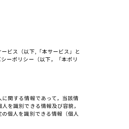
ービス（以下,「本サービス」と
バシーポリシー（以下，「本ポリ
人に関する情報であって，当該情
個人を識別できる情報及び容貌，
定の個人を識別できる情報（個人